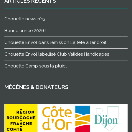
ARTICLES RÉCENTS
Chouette news n°13
Bonne année 2026 !
Chouette Envol dans l’émission La tête à l’endroit
Chouette Envol labellisé Club Valides Handicapés
Chouette Camp sous la pluie….
MÉCÈNES & DONATEURS