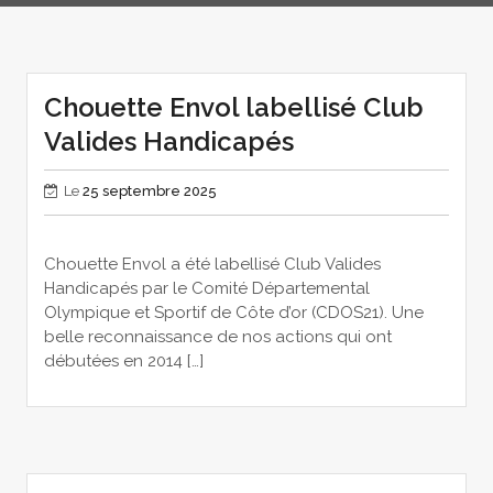
Chouette Envol labellisé Club
Valides Handicapés
Le
25 septembre 2025
Chouette Envol a été labellisé Club Valides
Handicapés par le Comité Départemental
Olympique et Sportif de Côte d’or (CDOS21). Une
belle reconnaissance de nos actions qui ont
débutées en 2014 […]