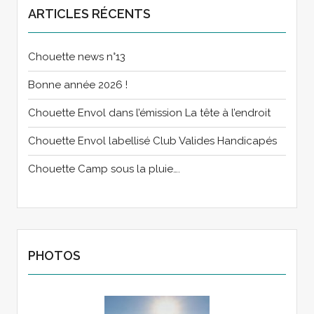
ARTICLES RÉCENTS
Chouette news n°13
Bonne année 2026 !
Chouette Envol dans l’émission La tête à l’endroit
Chouette Envol labellisé Club Valides Handicapés
Chouette Camp sous la pluie….
PHOTOS