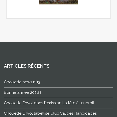
ARTICLES RÉCENTS
Chouette news n°13
Bonne année 2026 !
Chouette Envol dans l’émission La tête à l’endroit
Chouette Envol labellisé Club Valides Handicapés