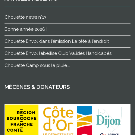
Chouette news n°13
Bonne année 2026 !
Chouette Envol dans l’émission La tête à l’endroit
Chouette Envol labellisé Club Valides Handicapés
Chouette Camp sous la pluie….
MÉCÈNES & DONATEURS