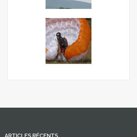
ARTICLES RÉCENTS