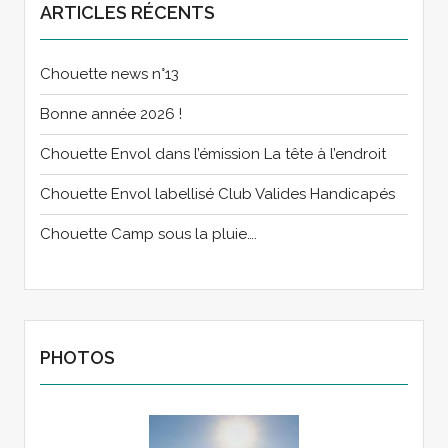
ARTICLES RÉCENTS
Chouette news n°13
Bonne année 2026 !
Chouette Envol dans l’émission La tête à l’endroit
Chouette Envol labellisé Club Valides Handicapés
Chouette Camp sous la pluie….
PHOTOS