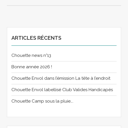
ARTICLES RÉCENTS
Chouette news n°13
Bonne année 2026 !
Chouette Envol dans l’émission La tête à l’endroit
Chouette Envol labellisé Club Valides Handicapés
Chouette Camp sous la pluie….