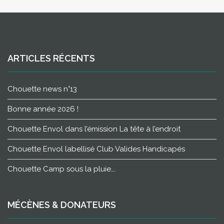
ARTICLES RÉCENTS
Chouette news n°13
Bonne année 2026 !
Chouette Envol dans l’émission La tête à l’endroit
Chouette Envol labellisé Club Valides Handicapés
Chouette Camp sous la pluie….
MÉCÈNES & DONATEURS