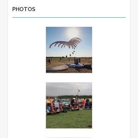
PHOTOS