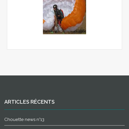
ARTICLES RÉCENTS
Chouette news n°13