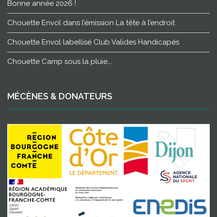
Bonne année 2026 !
Chouette Envol dans l’émission La tête à l’endroit
Chouette Envol labellisé Club Valides Handicapés
Chouette Camp sous la pluie….
MÉCÈNES & DONATEURS