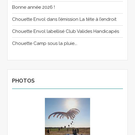
Bonne année 2026 !
Chouette Envol dans l’émission La tête à l’endroit
Chouette Envol labellisé Club Valides Handicapés
Chouette Camp sous la pluie….
PHOTOS