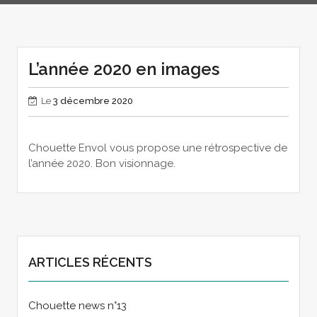
L’année 2020 en images
Le
3 décembre 2020
Chouette Envol vous propose une rétrospective de
l’année 2020. Bon visionnage.
ARTICLES RÉCENTS
Chouette news n°13