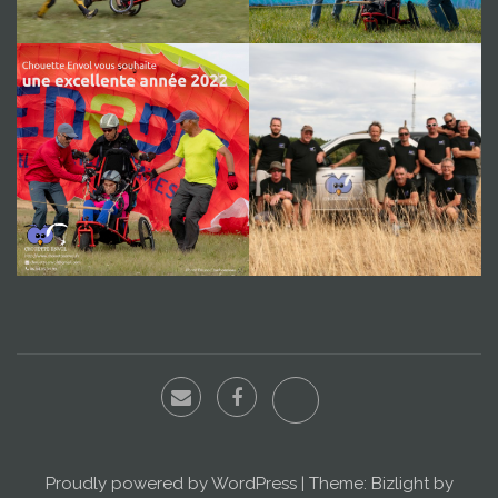
Proudly powered by WordPress
|
Theme: Bizlight by